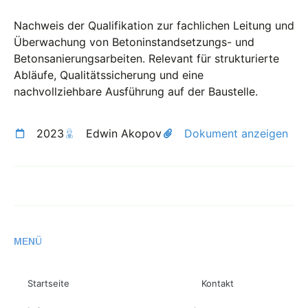
Nachweis der Qualifikation zur fachlichen Leitung und
Überwachung von Betoninstandsetzungs- und
Betonsanierungsarbeiten. Relevant für strukturierte
Abläufe, Qualitätssicherung und eine
nachvollziehbare Ausführung auf der Baustelle.
2023
Edwin Akopov
Dokument anzeigen
MENÜ
MEHR
Startseite
Kontakt