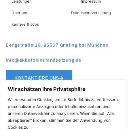
Leistungen
Impressum
Über uns
Datenschutzerklärung
Karriere & Jobs
Bergstraße 16, 85567 Grafing bei München
info@akbetoninstandsetzung.de
KONTAKTIERE UNS
Wir schätzen Ihre Privatsphäre
Wir verwenden Cookies, um Ihr Surferlebnis zu verbessern,
personalisierte Anzeigen oder Inhalte einzusetzen und
unseren Datenverkehr zu analysieren. Wenn Sie auf „Alle
akzeptieren" klicken, stimmen Sie der Anwendung von
Cookies zu.