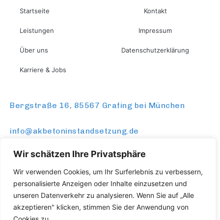
Startseite
Kontakt
Leistungen
Impressum
Über uns
Datenschutzerklärung
Karriere & Jobs
Bergstraße 16, 85567 Grafing bei München
info@akbetoninstandsetzung.de
Wir schätzen Ihre Privatsphäre
KONTAKTIERE UNS
Wir verwenden Cookies, um Ihr Surferlebnis zu verbessern,
personalisierte Anzeigen oder Inhalte einzusetzen und
unseren Datenverkehr zu analysieren. Wenn Sie auf „Alle
akzeptieren" klicken, stimmen Sie der Anwendung von
Cookies zu.