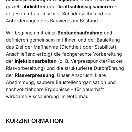
gezielt
abdichten
oder
kraftschlüssig sanieren
–
abgestimmt auf Rissbild, Schadursache und die
Anforderungen des Bauwerks im Bestand.
Wir beginnen mit einer
Bestandsaufnahme
und
definieren gemeinsam mit Ihnen und der Bauleitung
das Ziel der Maßnahme (Dichtheit oder Stabilität).
Anschließend erfolgt die fachgerechte Vorbereitung
der
Injektionsarbeiten
(z. B. Verpresspunkte/Packer,
Rissvorbereitung) und die strukturierte Durchführung
der
Rissverpressung
. Unser Anspruch: klare
Abstimmung, saubere Baustellenorganisation und
nachvollziehbare Ergebnisse – für dauerhaft
wirksame Risssanierung im Betonbau.
KURZINFORMATION