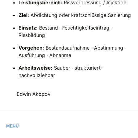
Leistungsbereich:
Rissverpressung / Injektion
Ziel:
Abdichtung oder kraftschlüssige Sanierung
Einsatz:
Bestand · Feuchtigkeitseintrag ·
Rissbildung
Vorgehen:
Bestandsaufnahme · Abstimmung ·
Ausführung · Abnahme
Arbeitsweise:
Sauber · strukturiert ·
nachvollziehbar
Edwin Akopov
MENÜ
MEHR