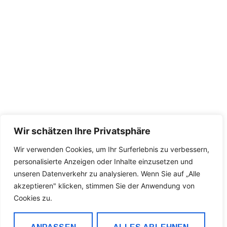
Wir schätzen Ihre Privatsphäre
Wir verwenden Cookies, um Ihr Surferlebnis zu verbessern,
personalisierte Anzeigen oder Inhalte einzusetzen und
unseren Datenverkehr zu analysieren. Wenn Sie auf „Alle
akzeptieren" klicken, stimmen Sie der Anwendung von
Cookies zu.