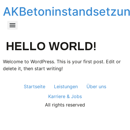
AKBetoninstandsetzu
HELLO WORLD!
Welcome to WordPress. This is your first post. Edit or
delete it, then start writing!
Startseite
Leistungen
Über uns
Karriere & Jobs
All rights reserved